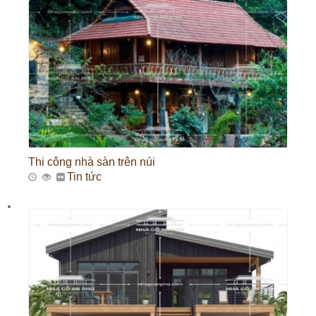
Thi công nhà sàn trên núi
Tin tức