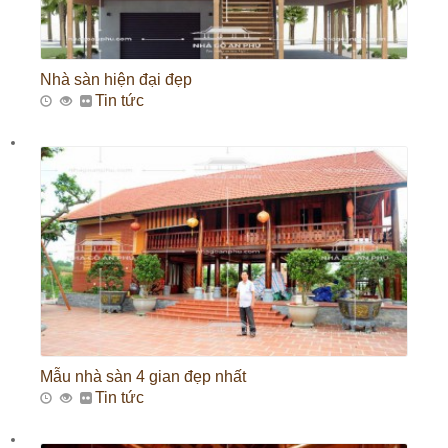
Nhà sàn hiện đại đẹp
Tin tức
Mẫu nhà sàn 4 gian đẹp nhất
Tin tức