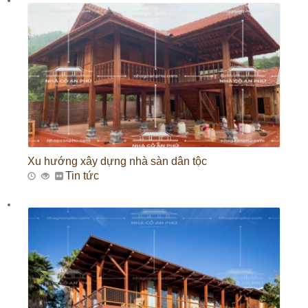
Xu hướng xây dựng nhà sàn dân tộc
Tin tức