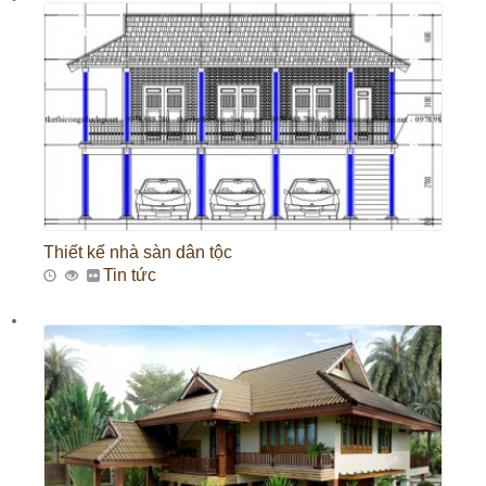
Thiết kế nhà sàn dân tộc
Tin tức