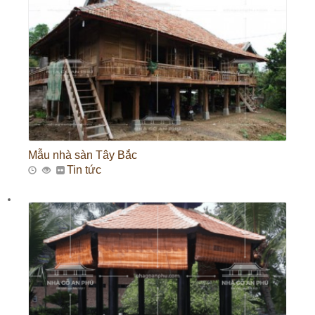
Mẫu nhà sàn Tây Bắc
Tin tức