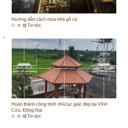
Hướng dẫn cách mua nhà gỗ cũ
Tin tức
Hoàn thành công trình nhà lục giác đẹp tại Vĩnh
Cửu, Đồng Nai
Tin tức