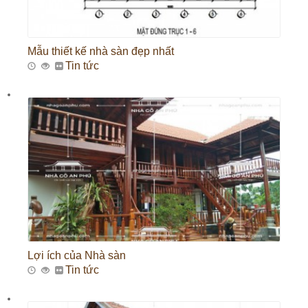
Mẫu thiết kế nhà sàn đẹp nhất
Tin tức
Lợi ích của Nhà sàn
Tin tức