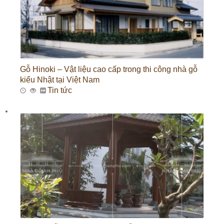
Gỗ Hinoki – Vật liệu cao cấp trong thi công nhà gỗ
kiểu Nhật tại Việt Nam
Tin tức