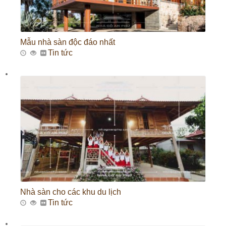
Mẫu nhà sàn độc đáo nhất
Tin tức
Nhà sàn cho các khu du lịch
Tin tức