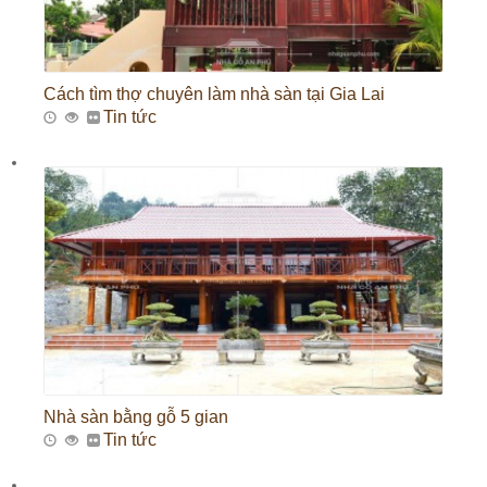
Cách tìm thợ chuyên làm nhà sàn tại Gia Lai
Tin tức
Nhà sàn bằng gỗ 5 gian
Tin tức