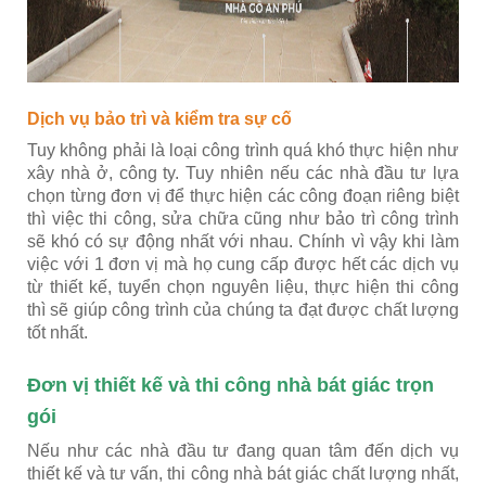
Dịch vụ bảo trì và kiểm tra sự cố
Tuy không phải là loại công trình quá khó thực hiện như
xây nhà ở, công ty. Tuy nhiên nếu các nhà đầu tư lựa
chọn từng đơn vị để thực hiện các công đoạn riêng biệt
thì việc thi công, sửa chữa cũng như bảo trì công trình
sẽ khó có sự động nhất với nhau. Chính vì vậy khi làm
việc với 1 đơn vị mà họ cung cấp được hết các dịch vụ
từ thiết kế, tuyển chọn nguyên liệu, thực hiện thi công
thì sẽ giúp công trình của chúng ta đạt được chất lượng
tốt nhất.
Đơn vị thiết kế và thi công nhà bát giác trọn
gói
Nếu như các nhà đầu tư đang quan tâm đến dịch vụ
thiết kế và tư vấn, thi công nhà bát giác chất lượng nhất,