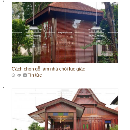
Cách chọn gỗ làm nhà chòi lục giác
Tin tức