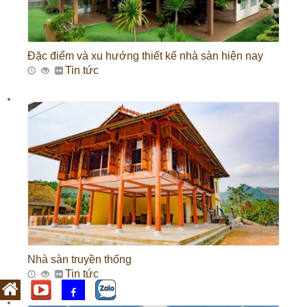
Đặc điểm và xu hướng thiết kế nhà sàn hiện nay
Tin tức
Nhà sàn truyền thống
Tin tức