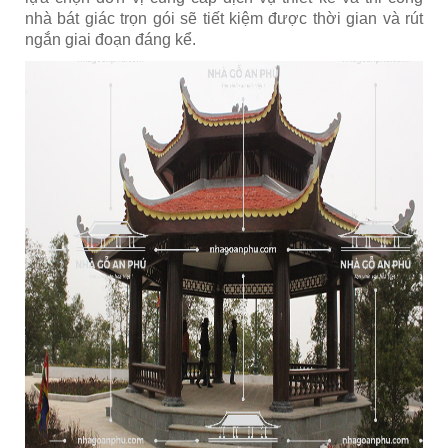
nhà bát giác trọn gói sẽ tiết kiệm được thời gian và rút
ngắn giai đoạn đáng kể.