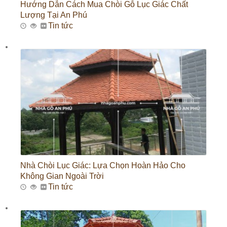
Hướng Dẫn Cách Mua Chòi Gỗ Lục Giác Chất
Lượng Tại An Phú
Tin tức
Nhà Chòi Lục Giác: Lựa Chọn Hoàn Hảo Cho
Không Gian Ngoài Trời
Tin tức