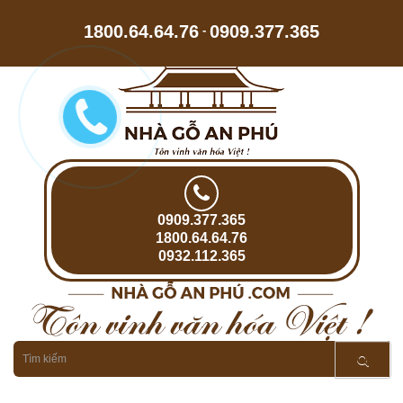
1800.64.64.76
0909.377.365
-
0909.377.365
1800.64.64.76
0932.112.365