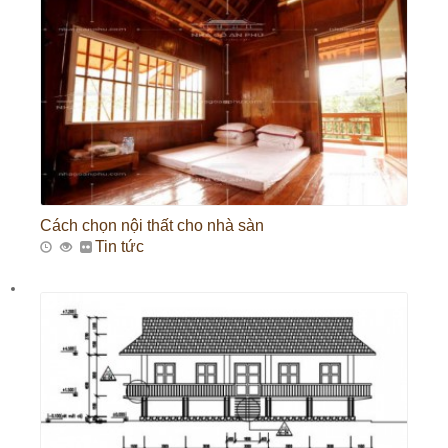
Cách chọn nội thất cho nhà sàn
Tin tức