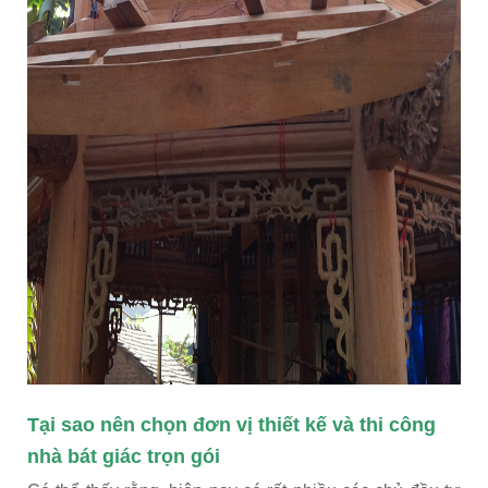
Tại sao nên chọn đơn vị thiết kế và thi công
nhà bát giác trọn gói