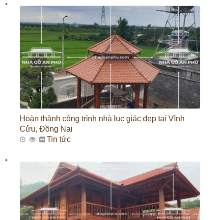
Hoàn thành công trình nhà lục giác đẹp tại Vĩnh
Cửu, Đồng Nai
Tin tức