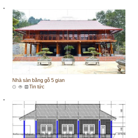
Nhà sàn bằng gỗ 5 gian
Tin tức