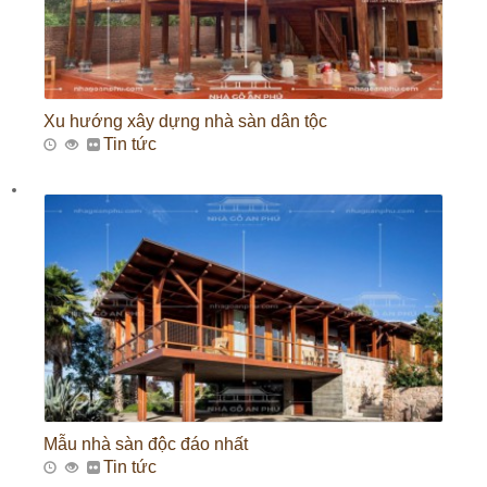
Xu hướng xây dựng nhà sàn dân tộc
Tin tức
Mẫu nhà sàn độc đáo nhất
Tin tức