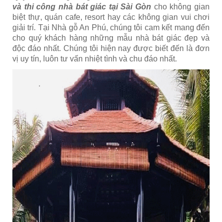
và thi công nhà bát giác tại Sài Gòn
cho không gian
biệt thự, quán cafe, resort hay các không gian vui chơi
giải trí. Tại Nhà gỗ An Phú, chúng tôi cam kết mang đến
cho quý khách hàng những mẫu nhà bát giác đẹp và
độc đáo nhất. Chúng tôi hiện nay được biết đến là đơn
vị uy tín, luôn tư vấn nhiệt tình và chu đáo nhất.