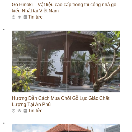
Gỗ Hinoki – Vật liệu cao cấp trong thi công nhà gỗ
kiểu Nhật tại Việt Nam
Tin tức
Hướng Dẫn Cách Mua Chòi Gỗ Lục Giác Chất
Lượng Tại An Phú
Tin tức