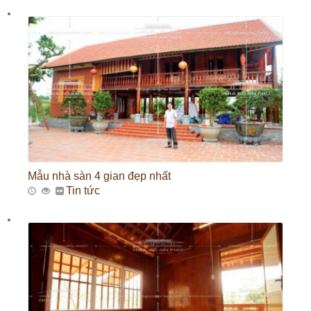
Mẫu nhà sàn 4 gian đẹp nhất
Tin tức