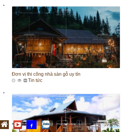
Đơn vị thi công nhà sàn gỗ uy tín
Tin tức