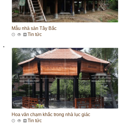
Mẫu nhà sàn Tây Bắc
Tin tức
Hoa văn chạm khắc trong nhà lục giác
Tin tức