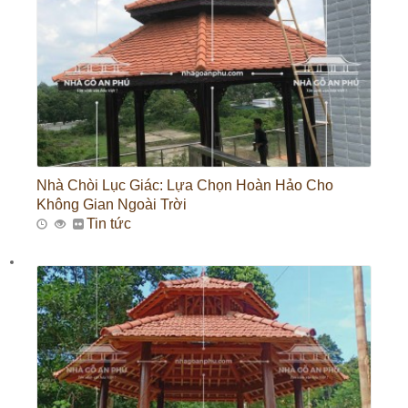
Nhà Chòi Lục Giác: Lựa Chọn Hoàn Hảo Cho
Không Gian Ngoài Trời
Tin tức