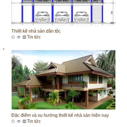
Thiết kế nhà sàn dân tộc
Tin tức
Đặc điểm và xu hướng thiết kế nhà sàn hiện nay
Tin tức