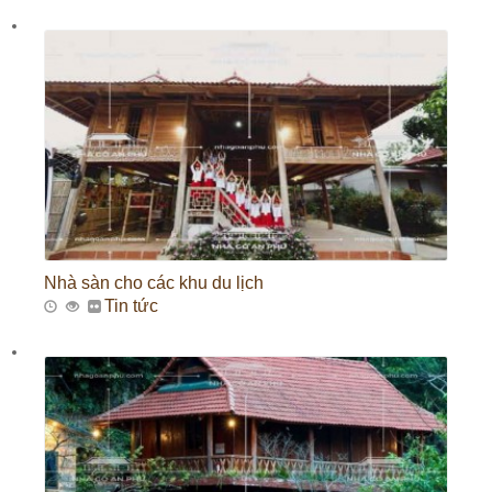
Nhà sàn cho các khu du lịch
Tin tức