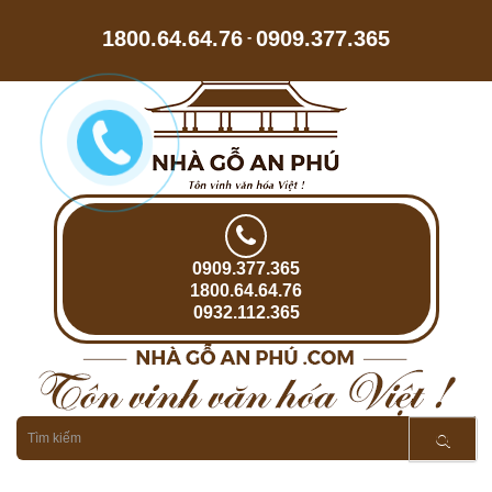
1800.64.64.76
0909.377.365
-
0909.377.365
1800.64.64.76
0932.112.365