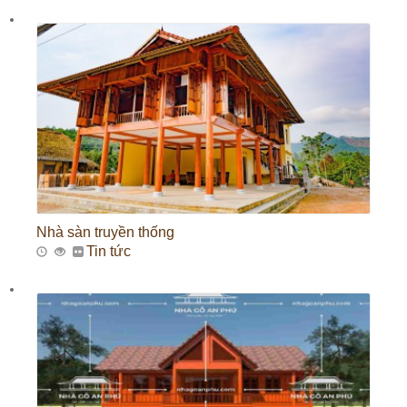
Nhà sàn truyền thống
Tin tức