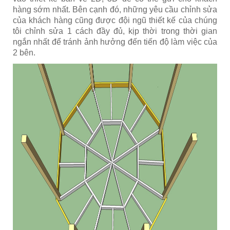
hàng sớm nhất. Bên cạnh đó, những yêu cầu chỉnh sửa
của khách hàng cũng được đội ngũ thiết kế của chúng
tôi chỉnh sửa 1 cách đầy đủ, kịp thời trong thời gian
ngắn nhất để tránh ảnh hưởng đến tiến độ làm việc của
2 bên.