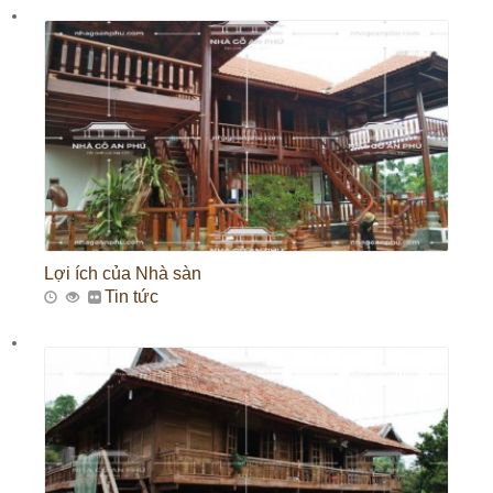
Lợi ích của Nhà sàn
Tin tức