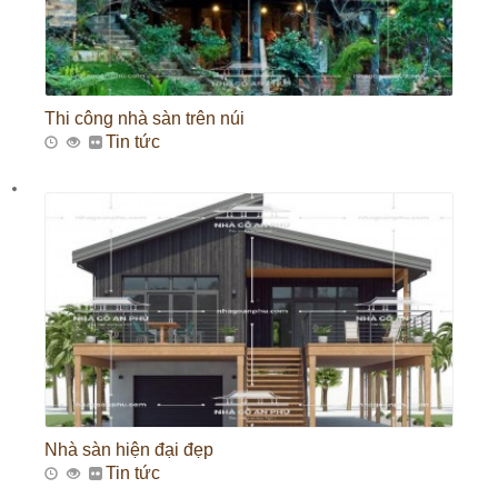
Thi công nhà sàn trên núi
Tin tức
Nhà sàn hiện đại đẹp
Tin tức