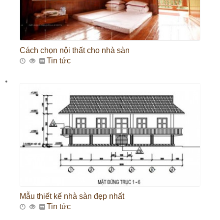
Cách chọn nội thất cho nhà sàn
Tin tức
Mẫu thiết kế nhà sàn đẹp nhất
Tin tức