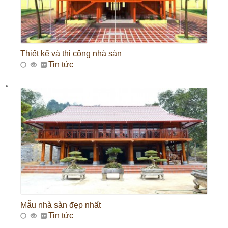
Thiết kế và thi công nhà sàn
Tin tức
Mẫu nhà sàn đẹp nhất
Tin tức