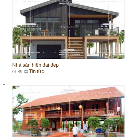
Nhà sàn hiện đại đẹp
Tin tức