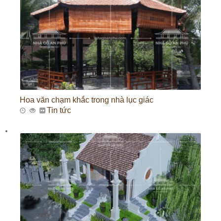
Hoa văn chạm khắc trong nhà lục giác
Tin tức