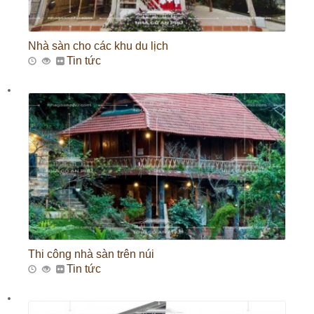
Nhà sàn cho các khu du lịch
Tin tức
Thi công nhà sàn trên núi
Tin tức