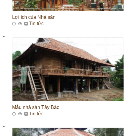
Lợi ích của Nhà sàn
Tin tức
Mẫu nhà sàn Tây Bắc
Tin tức