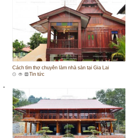
Cách tìm thợ chuyên làm nhà sàn tại Gia Lai
Tin tức