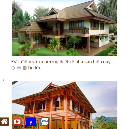
Đặc điểm và xu hướng thiết kế nhà sàn hiện nay
Tin tức