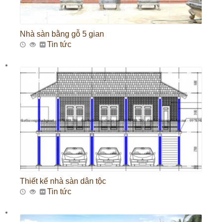
Nhà sàn bằng gỗ 5 gian
Tin tức
Thiết kế nhà sàn dân tộc
Tin tức