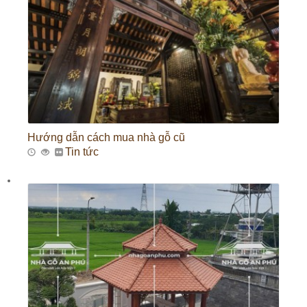
Hướng dẫn cách mua nhà gỗ cũ
Tin tức