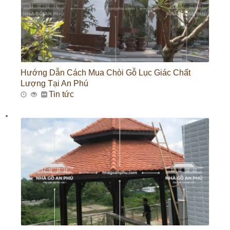
Hướng Dẫn Cách Mua Chòi Gỗ Lục Giác Chất
Lượng Tại An Phú
Tin tức