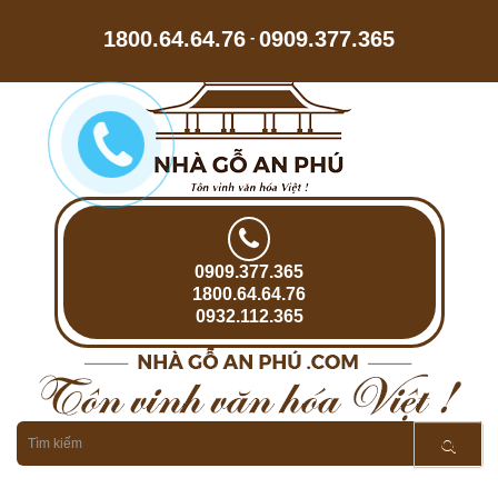
1800.64.64.76
0909.377.365
-
0909.377.365
1800.64.64.76
0932.112.365