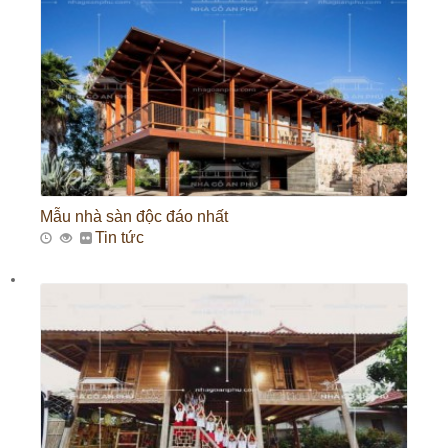
Mẫu nhà sàn độc đáo nhất
Tin tức