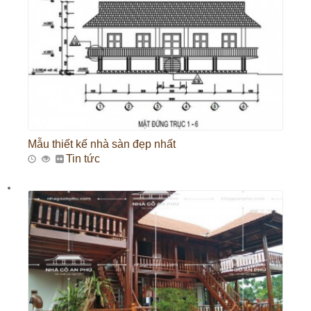
Mẫu thiết kế nhà sàn đẹp nhất
Tin tức