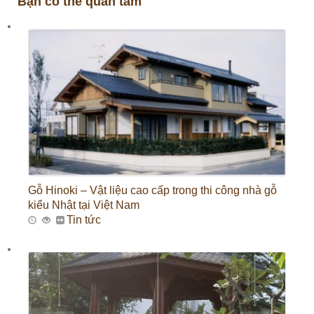
Bạn có thể quan tâm
Gỗ Hinoki – Vật liệu cao cấp trong thi công nhà gỗ
kiểu Nhật tại Việt Nam
Tin tức