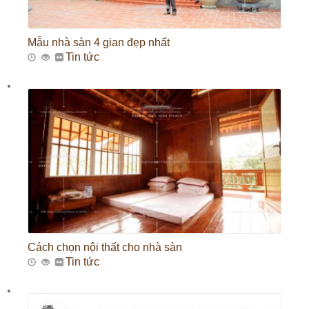
Mẫu nhà sàn 4 gian đẹp nhất
Tin tức
Cách chọn nội thất cho nhà sàn
Tin tức