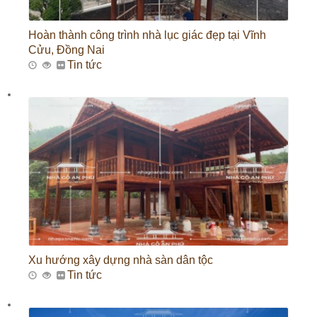
Hoàn thành công trình nhà lục giác đẹp tại Vĩnh
Cửu, Đồng Nai
Tin tức
Xu hướng xây dựng nhà sàn dân tộc
Tin tức