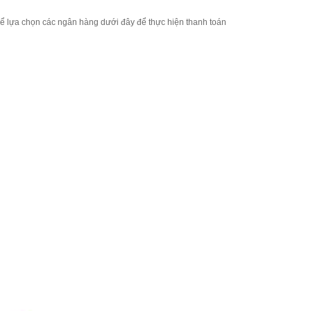
thể lựa chọn các ngân hàng dưới đây để thực hiện thanh toán