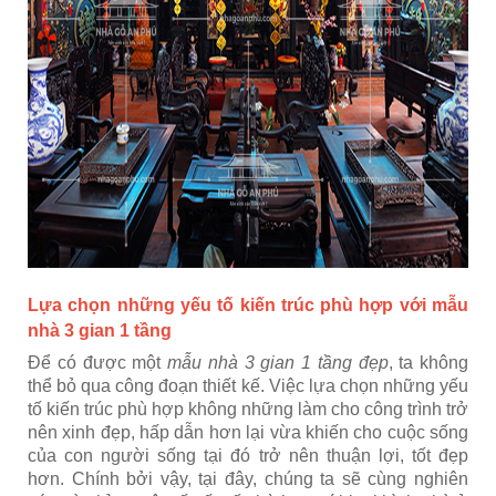
Lựa chọn những yếu tố kiến trúc phù hợp với mẫu
nhà 3 gian 1 tầng
Để có được một
mẫu nhà 3 gian 1 tầng đẹp
, ta không
thể bỏ qua công đoạn thiết kế. Việc lựa chọn những yếu
tố kiến trúc phù hợp không những làm cho công trình trở
nên xinh đẹp, hấp dẫn hơn lại vừa khiến cho cuộc sống
của con người sống tại đó trở nên thuận lợi, tốt đẹp
hơn. Chính bởi vậy, tại đây, chúng ta sẽ cùng nghiên