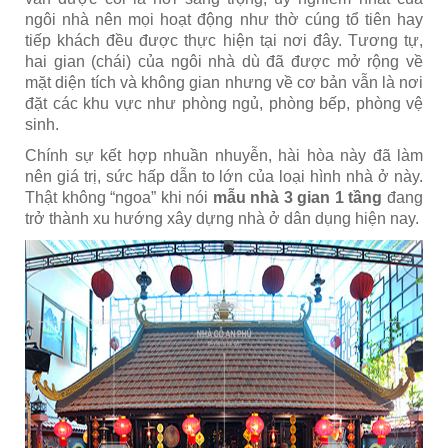
ngôi nhà nên mọi hoạt động như thờ cúng tổ tiên hay
tiếp khách đều được thực hiện tại nơi đây. Tương tự,
hai gian (chái) của ngôi nhà dù đã được mở rộng về
mặt diện tích và không gian nhưng về cơ bản vẫn là nơi
đặt các khu vực như phòng ngủ, phòng bếp, phòng vệ
sinh.
Chính sự kết hợp nhuần nhuyễn, hài hòa này đã làm
nên giá trị, sức hấp dẫn to lớn của loại hình nhà ở này.
Thật không “ngoa” khi nói
mẫu nhà 3 gian 1 tầng
đang
trở thành xu hướng xây dựng nhà ở dân dụng hiện nay.