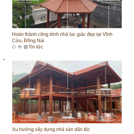
Hoàn thành công trình nhà lục giác đẹp tại Vĩnh
Cửu, Đồng Nai
Tin tức
Xu hướng xây dựng nhà sàn dân tộc