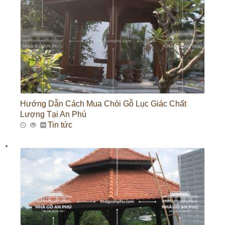
Hướng Dẫn Cách Mua Chòi Gỗ Lục Giác Chất
Lượng Tại An Phú
Tin tức