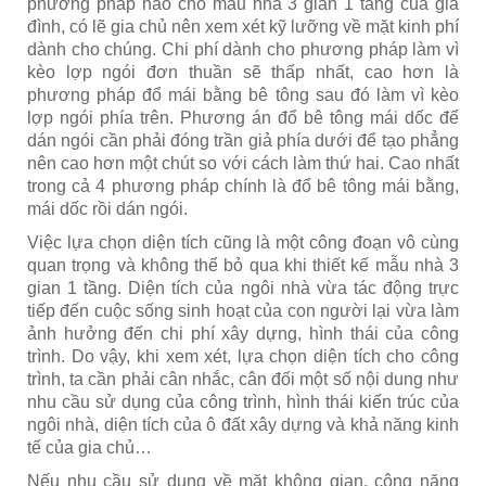
phương pháp nào cho mẫu nhà 3 gian 1 tầng của gia
đình, có lẽ gia chủ nên xem xét kỹ lưỡng về mặt kinh phí
dành cho chúng. Chi phí dành cho phương pháp làm vì
kèo lợp ngói đơn thuần sẽ thấp nhất, cao hơn là
phương pháp đổ mái bằng bê tông sau đó làm vì kèo
lợp ngói phía trên. Phương án đổ bê tông mái dốc để
dán ngói cần phải đóng trần giả phía dưới để tạo phẳng
nên cao hơn một chút so với cách làm thứ hai. Cao nhất
trong cả 4 phương pháp chính là đổ bê tông mái bằng,
mái dốc rồi dán ngói.
Việc lựa chọn diện tích cũng là một công đoạn vô cùng
quan trọng và không thể bỏ qua khi thiết kế mẫu nhà 3
gian 1 tầng. Diện tích của ngôi nhà vừa tác động trực
tiếp đến cuộc sống sinh hoạt của con người lại vừa làm
ảnh hưởng đến chi phí xây dựng, hình thái của công
trình. Do vậy, khi xem xét, lựa chọn diện tích cho công
trình, ta cần phải cân nhắc, cân đối một số nội dung như
nhu cầu sử dụng của công trình, hình thái kiến trúc của
ngôi nhà, diện tích của ô đất xây dựng và khả năng kinh
tế của gia chủ…
Nếu nhu cầu sử dụng về mặt không gian, công năng