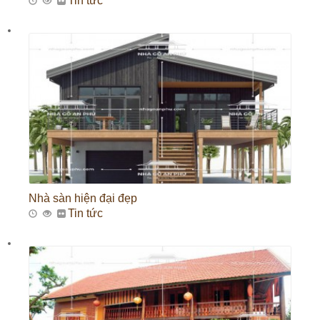
Tin tức
Nhà sàn hiện đại đẹp
Tin tức