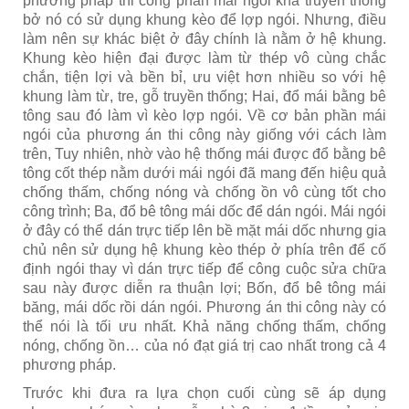
phương pháp thi công phần mái ngói khá truyền thống
bở nó có sử dụng khung kèo để lợp ngói. Nhưng, điều
làm nên sự khác biệt ở đây chính là nằm ở hệ khung.
Khung kèo hiện đại được làm từ thép vô cùng chắc
chắn, tiện lợi và bền bỉ, ưu việt hơn nhiều so với hệ
khung làm từ, tre, gỗ truyền thống; Hai, đổ mái bằng bê
tông sau đó làm vì kèo lợp ngói. Về cơ bản phần mái
ngói của phương án thi công này giống với cách làm
trên, Tuy nhiên, nhờ vào hệ thống mái được đổ bằng bê
tông cốt thép nằm dưới mái ngói đã mang đến hiệu quả
chống thấm, chống nóng và chống ồn vô cùng tốt cho
công trình; Ba, đổ bê tông mái dốc để dán ngói. Mái ngói
ở đây có thể dán trực tiếp lên bề mặt mái dốc nhưng gia
chủ nên sử dụng hệ khung kèo thép ở phía trên để cố
định ngói thay vì dán trực tiếp để công cuộc sửa chữa
sau này được diễn ra thuận lợi; Bốn, đổ bê tông mái
băng, mái dốc rồi dán ngói. Phương án thi công này có
thể nói là tối ưu nhất. Khả năng chống thấm, chống
nóng, chống ồn… của nó đạt giá trị cao nhất trong cả 4
phương pháp.
Trước khi đưa ra lựa chọn cuối cùng sẽ áp dụng