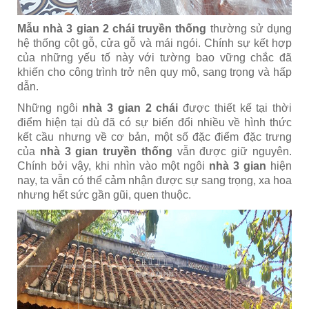
Mẫu nhà 3 gian 2 chái truyền thống
thường sử dụng
hệ thống cột gỗ, cửa gỗ và mái ngói. Chính sự kết hợp
của những yếu tố này với tường bao vững chắc đã
khiến cho công trình trở nên quy mô, sang trọng và hấp
dẫn.
Những ngôi
nhà 3 gian 2 chái
được thiết kế tại thời
điểm hiện tại dù đã có sự biến đổi nhiều về hình thức
kết cầu nhưng về cơ bản, một số đặc điểm đặc trưng
của
nhà 3 gian truyền thống
vẫn được giữ nguyên.
Chính bởi vậy, khi nhìn vào một ngôi
nhà 3 gian
hiện
nay, ta vẫn có thể cảm nhận được sự sang trọng, xa hoa
nhưng hết sức gần gũi, quen thuộc.