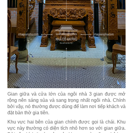
Gian giữa và cửa lớn của ngôi nhà 3 gian được mở
rộng nên sáng sủa và sang trọng nhất ngôi nhà. Chính
bởi vậy, nó thường được dùng để làm nơi tiếp khách và
đặt bàn thờ gia tiên.
Khu vực hai bên của gian chính được gọi là chái. Khu
vực này thường có diện tích nhỏ hơn so với gian giữa.