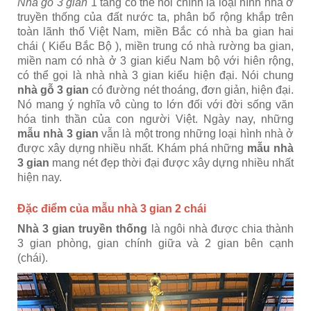
Nhà gỗ 3 gian
1 tầng có thể nói chính là loại hình nhà ở
truyền thống của đất nước ta, phân bổ rộng khắp trên
toàn lãnh thổ Việt Nam, miền Bắc có nhà ba gian hai
chái ( Kiểu Bắc Bộ ), miền trung có nhà rường ba gian,
miền nam có nhà ở 3 gian kiểu Nam bộ với hiên rộng,
có thể gọi là nhà nhà 3 gian kiểu hiện đại. Nói chung
nhà gỗ 3 gian
có đường nét thoáng, đơn giản, hiện đại.
Nó mang ý nghĩa vô cùng to lớn đối với đời sống văn
hóa tinh thần của con người Việt. Ngày nay, những
mẫu nhà 3 gian
vẫn là một trong những loại hình nhà ở
được xây dựng nhiều nhất. Khám phá những
mẫu nhà
3 gian
mang nét đẹp thời đại được xây dựng nhiều nhất
hiện nay.
Đặc điểm của mẫu nhà 3 gian 2 chái
Nhà 3 gian truyền thống
là ngôi nhà được chia thành
3 gian phòng, gian chính giữa và 2 gian bên cạnh
(chái).