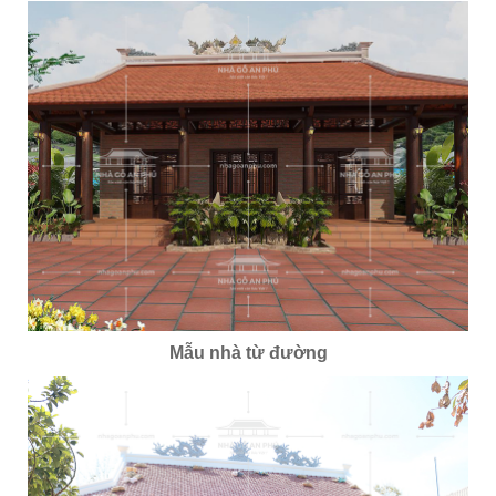
Mẫu nhà từ đường