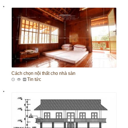
Cách chọn nội thất cho nhà sàn
Tin tức