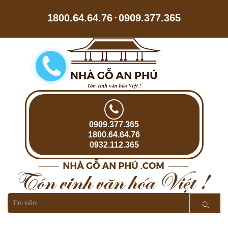
1800.64.64.76
0909.377.365
-
0909.377.365
1800.64.64.76
0932.112.365