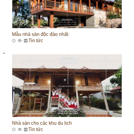
Mẫu nhà sàn độc đáo nhất
Tin tức
Nhà sàn cho các khu du lịch
Tin tức