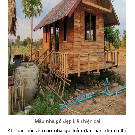
Mẫu nhà gỗ đẹp
kiểu hiện đại
Khi bạn nói về
mẫu nhà gỗ hiện đại
, bạn khó có thể