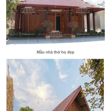
Mẫu nhà thờ họ đẹp