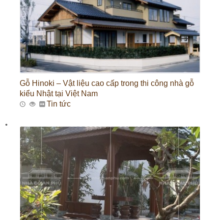
Gỗ Hinoki – Vật liệu cao cấp trong thi công nhà gỗ
kiểu Nhật tại Việt Nam
Tin tức