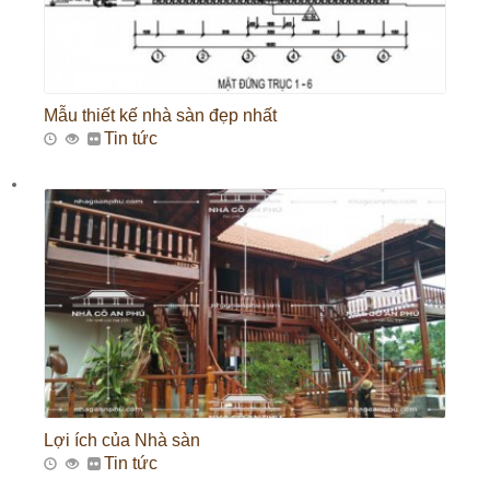
Mẫu thiết kế nhà sàn đẹp nhất
Tin tức
Lợi ích của Nhà sàn
Tin tức