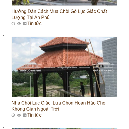
Hướng Dẫn Cách Mua Chòi Gỗ Lục Giác Chất
Lượng Tại An Phú
Tin tức
Nhà Chòi Lục Giác: Lựa Chọn Hoàn Hảo Cho
Không Gian Ngoài Trời
Tin tức