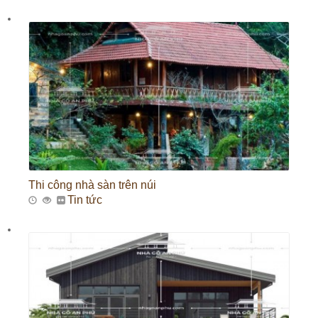
Thi công nhà sàn trên núi
Tin tức