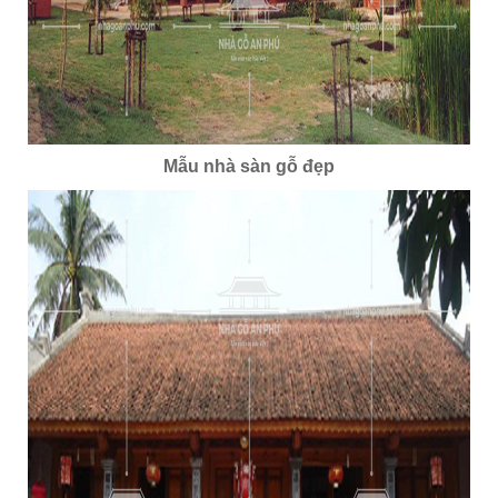
Mẫu nhà sàn gỗ đẹp