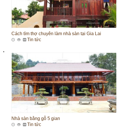
Cách tìm thợ chuyên làm nhà sàn tại Gia Lai
Tin tức
Nhà sàn bằng gỗ 5 gian
Tin tức