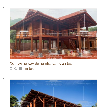
Xu hướng xây dựng nhà sàn dân tộc
Tin tức