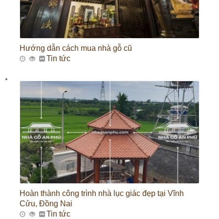
Hướng dẫn cách mua nhà gỗ cũ
Tin tức
Hoàn thành công trình nhà lục giác đẹp tại Vĩnh
Cửu, Đồng Nai
Tin tức