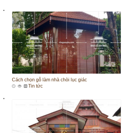
Cách chọn gỗ làm nhà chòi lục giác
Tin tức