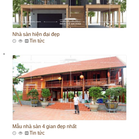
Nhà sàn hiện đại đẹp
Tin tức
Mẫu nhà sàn 4 gian đẹp nhất
Tin tức