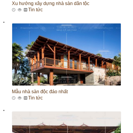
Xu hướng xây dựng nhà sàn dân tộc
Tin tức
Mẫu nhà sàn độc đáo nhất
Tin tức