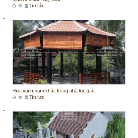
Tin tức
Hoa văn chạm khắc trong nhà lục giác
Tin tức