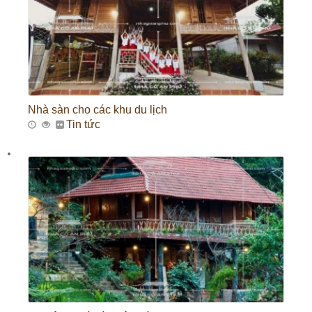
Nhà sàn cho các khu du lịch
Tin tức