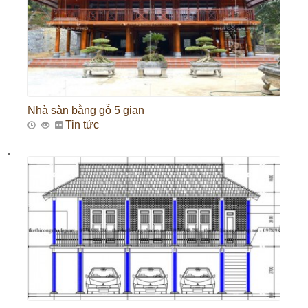
Nhà sàn bằng gỗ 5 gian
Tin tức