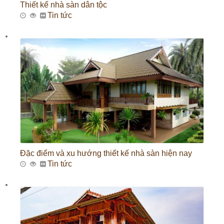
Thiết kế nhà sàn dân tộc
Tin tức
Đặc điểm và xu hướng thiết kế nhà sàn hiện nay
Tin tức