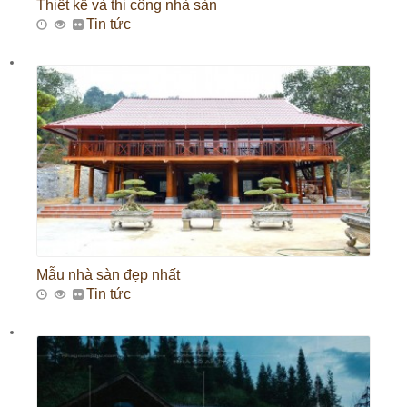
Thiết kế và thi công nhà sàn
Tin tức
Mẫu nhà sàn đẹp nhất
Tin tức