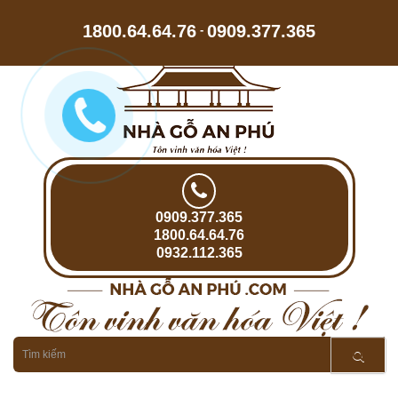
1800.64.64.76
0909.377.365
-
0909.377.365
1800.64.64.76
0932.112.365