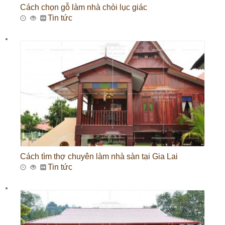
Cách chọn gỗ làm nhà chòi lục giác
Tin tức
Cách tìm thợ chuyên làm nhà sàn tại Gia Lai
Tin tức