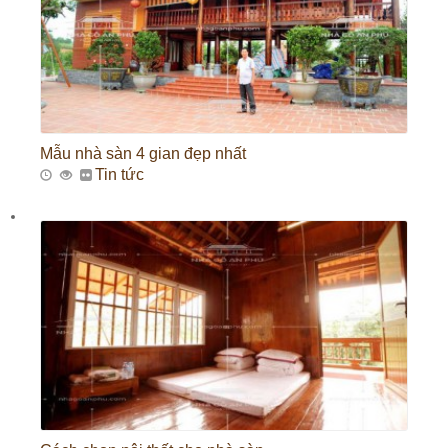
Mẫu nhà sàn 4 gian đẹp nhất
Tin tức