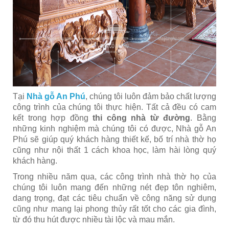
Tại
Nhà gỗ An Phú
, chúng tôi luôn đảm bảo chất lượng
công trình của chúng tôi thực hiện. Tất cả đều có cam
kết trong hợp đồng
thi công nhà từ đường
. Bằng
những kinh nghiệm mà chúng tôi có được, Nhà gỗ An
Phú sẽ giúp quý khách hàng thiết kế, bố trí nhà thờ họ
cũng như nội thất 1 cách khoa học, làm hài lòng quý
khách hàng.
Trong nhiều năm qua, các công trình nhà thờ họ của
chúng tôi luôn mang đến những nét đẹp tôn nghiêm,
dang trọng, đạt các tiêu chuẩn về công năng sử dụng
cũng như mang lại phong thủy rất tốt cho các gia đình,
từ đó thu hút được nhiều tài lộc và mau mắn.