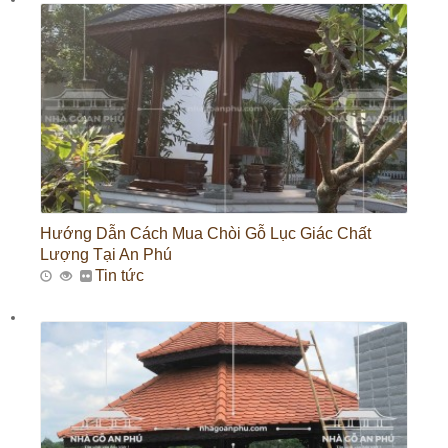
Hướng Dẫn Cách Mua Chòi Gỗ Lục Giác Chất
Lượng Tại An Phú
Tin tức