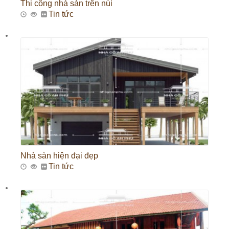
Thi công nhà sàn trên núi
Tin tức
Nhà sàn hiện đại đẹp
Tin tức