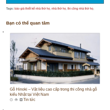
Tags:
báo giá thiết kế nhà thờ họ
,
nhà thờ họ
,
thi công nhà thờ họ
,
Bạn có thể quan tâm
Gỗ Hinoki – Vật liệu cao cấp trong thi công nhà gỗ
kiểu Nhật tại Việt Nam
Tin tức