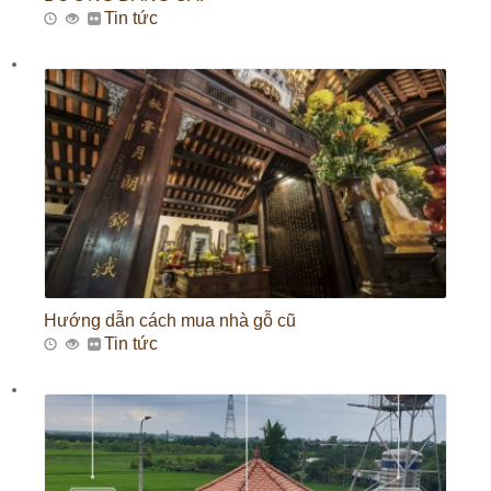
Tin tức
Hướng dẫn cách mua nhà gỗ cũ
Tin tức