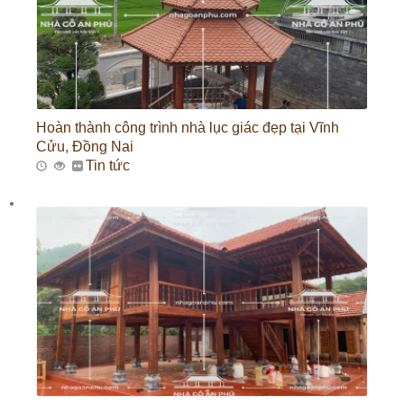
Hoàn thành công trình nhà lục giác đẹp tại Vĩnh
Cửu, Đồng Nai
Tin tức