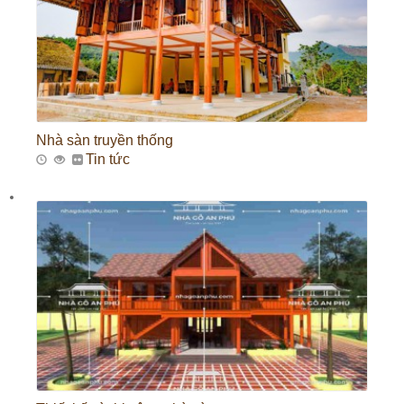
Nhà sàn truyền thống
Tin tức