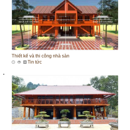
Thiết kế và thi công nhà sàn
Tin tức