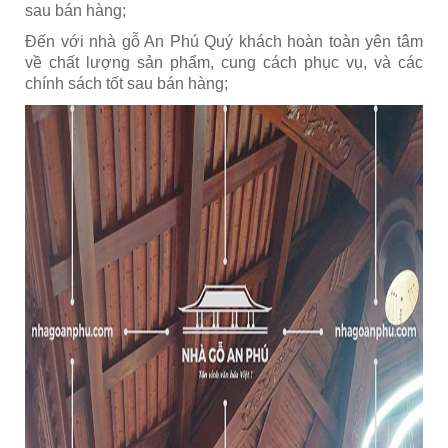
sau bán hàng;
Đến với nhà gỗ An Phú Quý khách hoàn toàn yên tâm
về chất lượng sản phẩm, cung cách phục vụ, và các
chính sách tốt sau bán hàng;