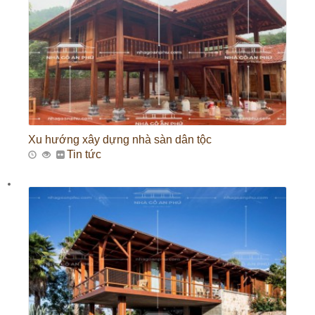
Xu hướng xây dựng nhà sàn dân tộc
Tin tức