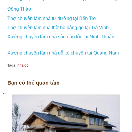
Đồng Tháp
Thợ chuyên làm nhà từ đường tại Bến Tre
Thợ chuyên làm nhà thờ họ bằng gỗ tại Trà Vinh
Xưởng chuyên làm nhà sàn dân tộc tại Ninh Thuận
Xưởng chuyên làm nhà gỗ kẻ chuyền tại Quảng Nam
Tags:
nha go
,
Bạn có thể quan tâm