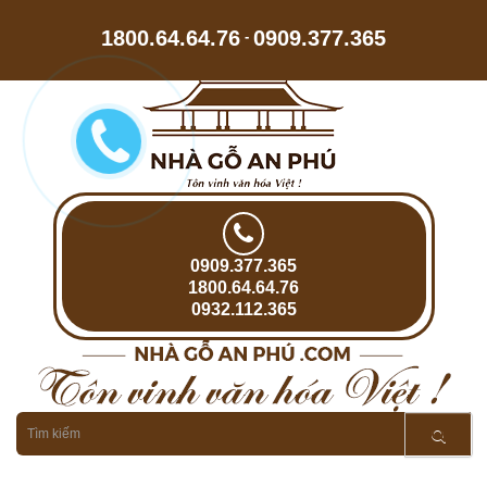
1800.64.64.76
0909.377.365
-
0909.377.365
1800.64.64.76
0932.112.365