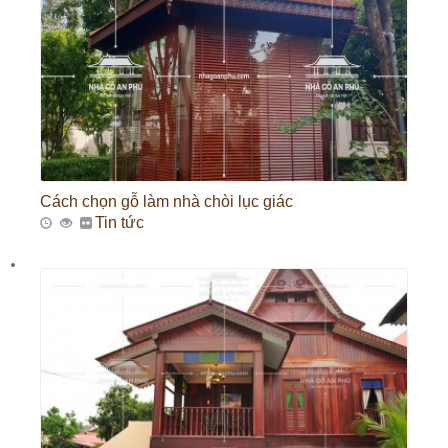
Cách chọn gỗ làm nhà chòi lục giác
Tin tức