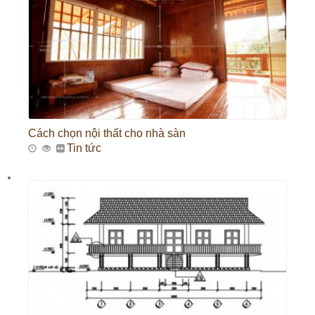
Cách chọn nội thất cho nhà sàn
Tin tức