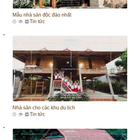
Mẫu nhà sàn độc đáo nhất
Tin tức
Nhà sàn cho các khu du lịch
Tin tức