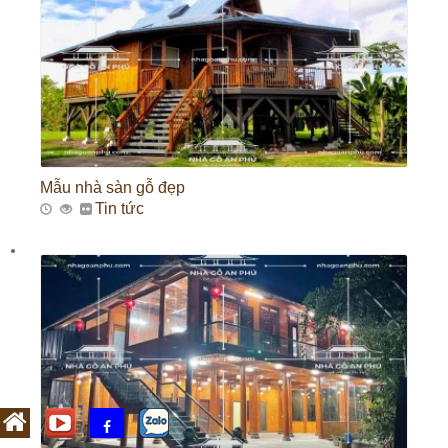
Mẫu nhà sàn gỗ đẹp
Tin tức