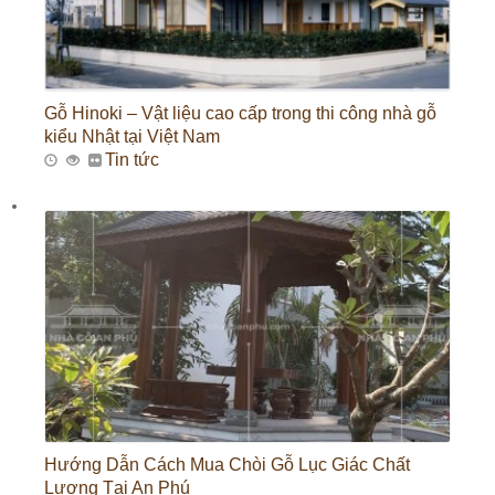
Gỗ Hinoki – Vật liệu cao cấp trong thi công nhà gỗ
kiểu Nhật tại Việt Nam
Tin tức
Hướng Dẫn Cách Mua Chòi Gỗ Lục Giác Chất
Lượng Tại An Phú