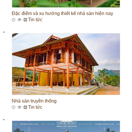
Đặc điểm và xu hướng thiết kế nhà sàn hiện nay
Tin tức
Nhà sàn truyền thống
Tin tức