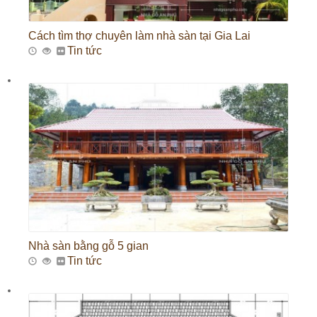
Cách tìm thợ chuyên làm nhà sàn tại Gia Lai
Tin tức
Nhà sàn bằng gỗ 5 gian
Tin tức