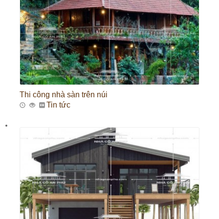
Thi công nhà sàn trên núi
Tin tức