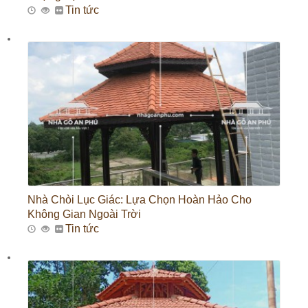
Tin tức
Nhà Chòi Lục Giác: Lựa Chọn Hoàn Hảo Cho
Không Gian Ngoài Trời
Tin tức