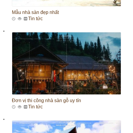
Mẫu nhà sàn đẹp nhất
Tin tức
Đơn vị thi công nhà sàn gỗ uy tín
Tin tức