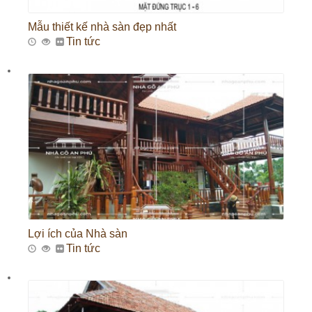
Mẫu thiết kế nhà sàn đẹp nhất
Tin tức
Lợi ích của Nhà sàn
Tin tức