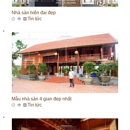
Nhà sàn hiện đại đẹp
Tin tức
Mẫu nhà sàn 4 gian đẹp nhất
Tin tức