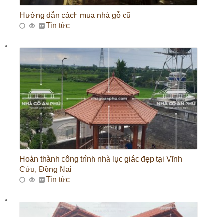
Hướng dẫn cách mua nhà gỗ cũ
Tin tức
Hoàn thành công trình nhà lục giác đẹp tại Vĩnh
Cửu, Đồng Nai
Tin tức