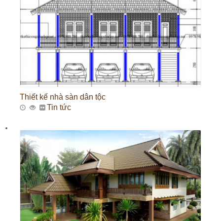
Thiết kế nhà sàn dân tộc
Tin tức