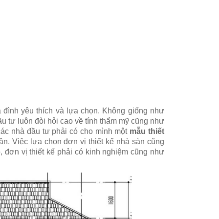
 đình yêu thích và lựa chọn. Không giống như
u tư luôn đòi hỏi cao về tính thẩm mỹ cũng như
 các nhà đầu tư phải có cho mình một
mẫu thiết
ần. Việc lựa chọn đơn vị thiết kế nhà sàn cũng
 đơn vị thiết kế phải có kinh nghiệm cũng như