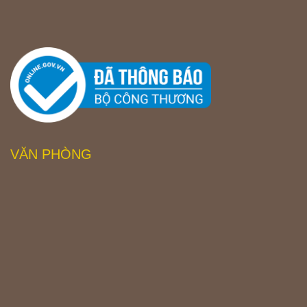
VĂN PHÒNG