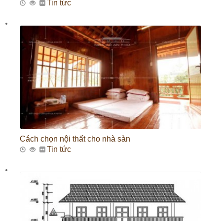
Tin tức
Cách chọn nội thất cho nhà sàn
Tin tức