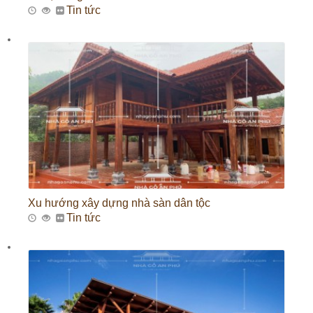
Tin tức
Xu hướng xây dựng nhà sàn dân tộc
Tin tức