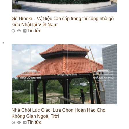
Gỗ Hinoki – Vật liệu cao cấp trong thi công nhà gỗ
kiểu Nhật tại Việt Nam
Tin tức
Nhà Chòi Lục Giác: Lựa Chọn Hoàn Hảo Cho
Không Gian Ngoài Trời
Tin tức