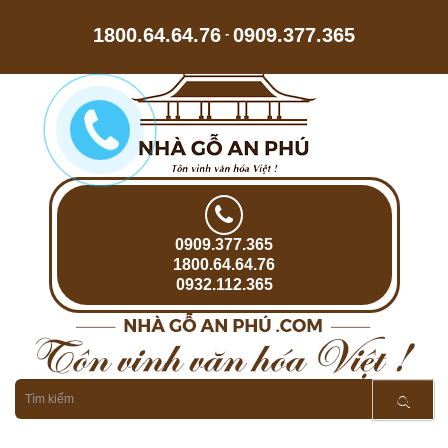
1800.64.64.76
0909.377.365
-
0909.377.365
1800.64.64.76
0932.112.365