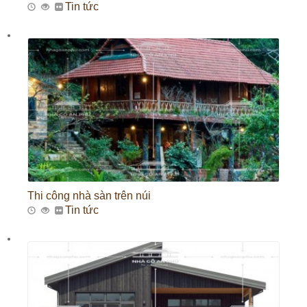
Tin tức
Thi công nhà sàn trên núi
Tin tức