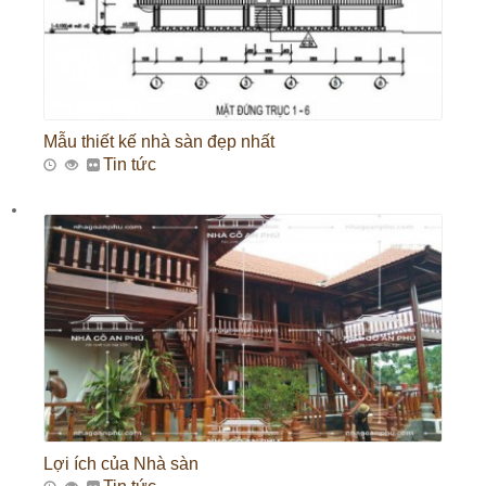
Mẫu thiết kế nhà sàn đẹp nhất
Tin tức
Lợi ích của Nhà sàn