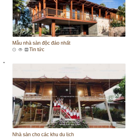
Mẫu nhà sàn độc đáo nhất
Tin tức
Nhà sàn cho các khu du lịch