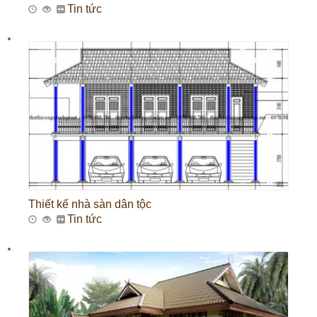
Tin tức
Thiết kế nhà sàn dân tộc
Tin tức