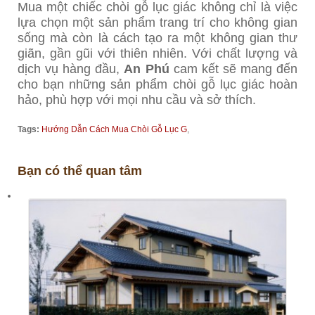
Mua một chiếc chòi gỗ lục giác không chỉ là việc
lựa chọn một sản phẩm trang trí cho không gian
sống mà còn là cách tạo ra một không gian thư
giãn, gần gũi với thiên nhiên. Với chất lượng và
dịch vụ hàng đầu,
An Phú
cam kết sẽ mang đến
cho bạn những sản phẩm chòi gỗ lục giác hoàn
hảo, phù hợp với mọi nhu cầu và sở thích.
Tags:
Hướng Dẫn Cách Mua Chòi Gỗ Lục G
,
Bạn có thể quan tâm