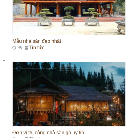
Mẫu nhà sàn đẹp nhất
Tin tức
Đơn vị thi công nhà sàn gỗ uy tín