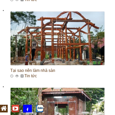
Tại sao nên làm nhà sàn
Tin tức