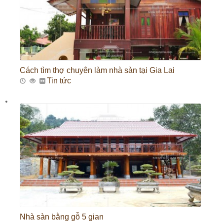
Cách tìm thợ chuyên làm nhà sàn tại Gia Lai
Tin tức
Nhà sàn bằng gỗ 5 gian