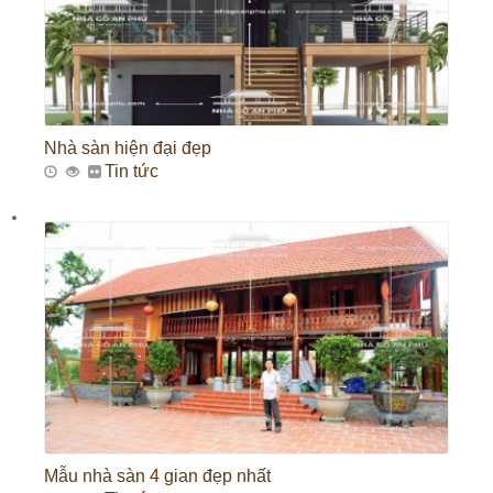
Nhà sàn hiện đại đẹp
Tin tức
Mẫu nhà sàn 4 gian đẹp nhất