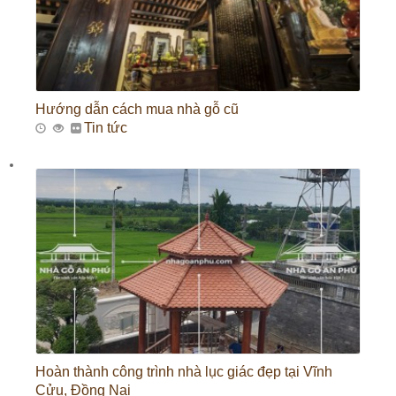
Hướng dẫn cách mua nhà gỗ cũ
Tin tức
Hoàn thành công trình nhà lục giác đẹp tại Vĩnh
Cửu, Đồng Nai