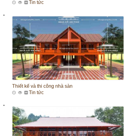
Tin tức
Thiết kế và thi công nhà sàn
Tin tức