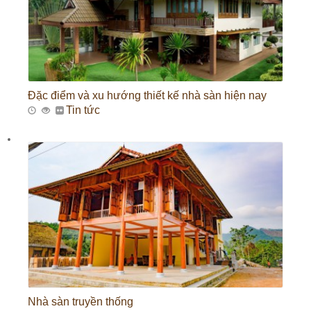
Đặc điểm và xu hướng thiết kế nhà sàn hiện nay
Tin tức
Nhà sàn truyền thống