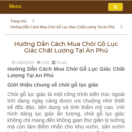
Menu
Trang chủ
Hướng Dẫn Cách Mua Chòi Gỗ Lục Giác Chất Lượng Tại An Phú
Hướng Dẫn Cách Mua Chòi Gỗ Lục
Giác Chất Lượng Tại An Phú
19/02/2025
1265
Tin tức
Hướng Dẫn Cách Mua Chòi Gỗ Lục Giác Chất
Lượng Tại An Phú
Giới thiệu chung về chòi gỗ lục giác
Chòi gỗ lục giác là một công trình kiến trúc ngoài
trời đang ngày càng được ưa chuộng nhờ thiết
kế độc đáo, tiện dụng và tính thẩm mỹ cao. Với
hình dáng lục giác ấn tượng, chòi gỗ lục giác
không chỉ mang đến không gian thư giãn lý tưởng
mà còn làm điểm nhấn cho khu vườn, sân vườn