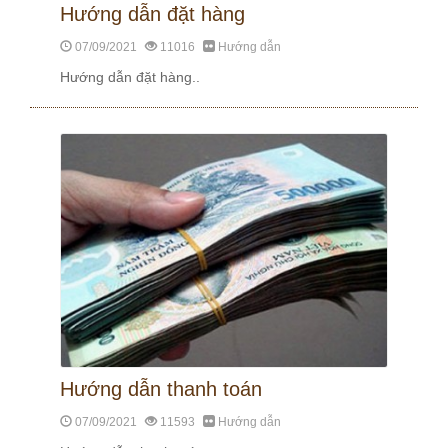
Hướng dẫn đặt hàng
07/09/2021
11016
Hướng dẫn
Hướng dẫn đặt hàng..
Hướng dẫn thanh toán
07/09/2021
11593
Hướng dẫn