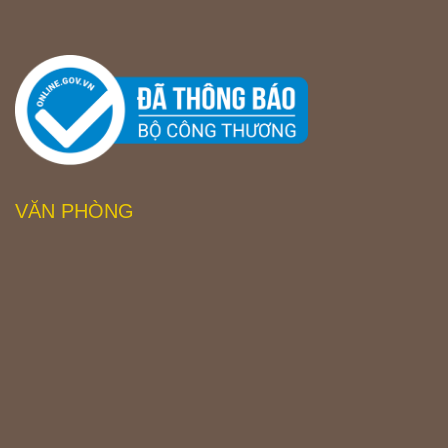
VĂN PHÒNG