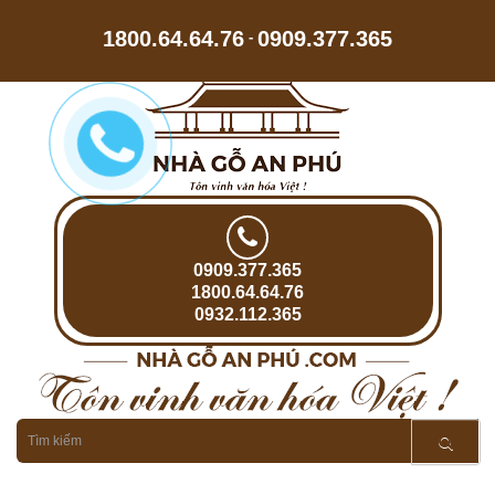
1800.64.64.76
0909.377.365
-
0909.377.365
1800.64.64.76
0932.112.365