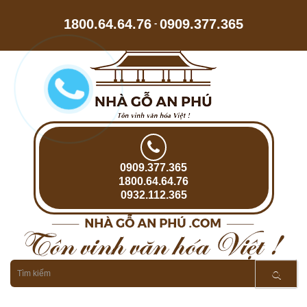
1800.64.64.76
0909.377.365
-
0909.377.365
1800.64.64.76
0932.112.365