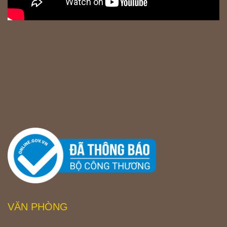
VĂN PHÒNG