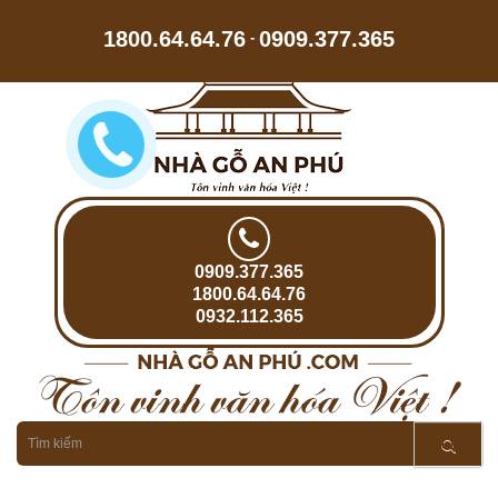
1800.64.64.76
0909.377.365
-
0909.377.365
1800.64.64.76
0932.112.365