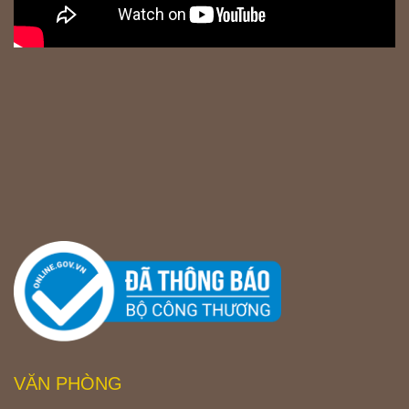
VĂN PHÒNG