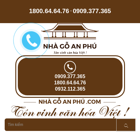
1800.64.64.76
0909.377.365
-
0909.377.365
1800.64.64.76
0932.112.365