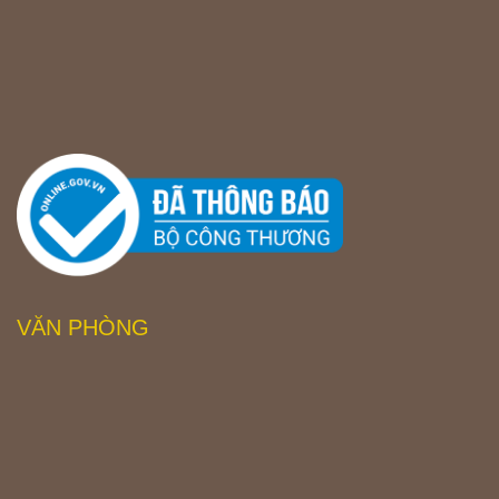
VĂN PHÒNG