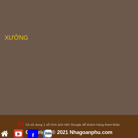
XƯỞNG
(*)
Có sử dụng 1 số hình ảnh trên Google để khách hàng tham khảo
Copyright © 2021
Nhagoanphu.com