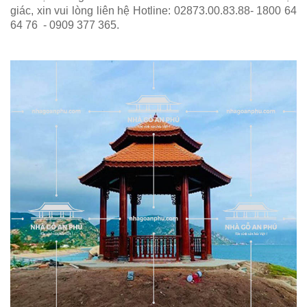
giác, xin vui lòng liên hệ Hotline: 02873.00.83.88- 1800 64
64 76 - 0909 377 365.