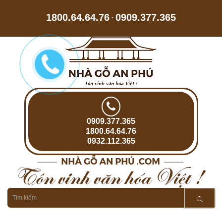
1800.64.64.76
0909.377.365
-
0909.377.365
1800.64.64.76
0932.112.365