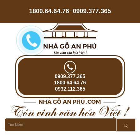
1800.64.64.76
0909.377.365
-
0909.377.365
1800.64.64.76
0932.112.365