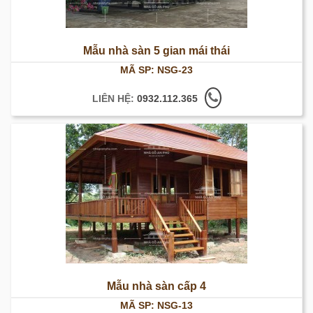
Mẫu nhà sàn 5 gian mái thái
MÃ SP: NSG-23
LIÊN HỆ:
0932.112.365
Mẫu nhà sàn cấp 4
MÃ SP: NSG-13