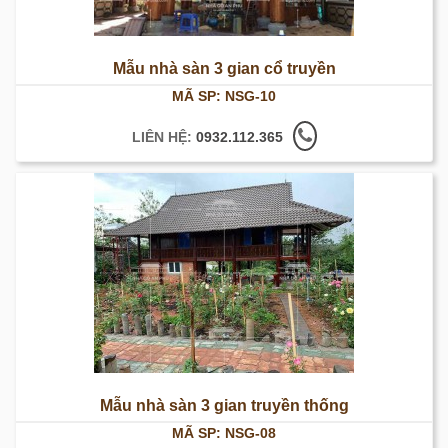
Mẫu nhà sàn 3 gian cổ truyền
MÃ SP: NSG-10
LIÊN HỆ:
0932.112.365
Mẫu nhà sàn 3 gian truyền thống
MÃ SP: NSG-08