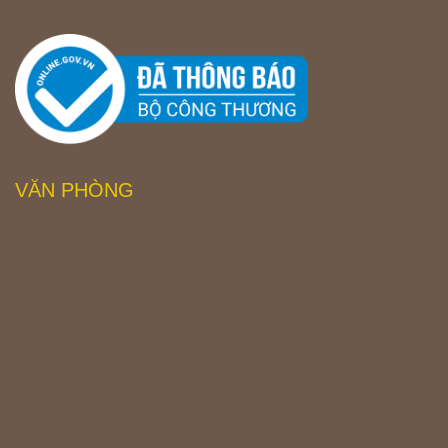
VĂN PHÒNG