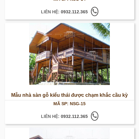
LIÊN HỆ:
0932.112.365
Mẫu nhà sàn gỗ kiểu thái được chạm khắc cầu kỳ
MÃ SP: NSG-15
LIÊN HỆ:
0932.112.365