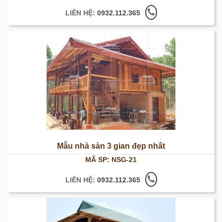
LIÊN HỆ:
0932.112.365
Mẫu nhà sàn 3 gian đẹp nhất
MÃ SP: NSG-21
LIÊN HỆ:
0932.112.365