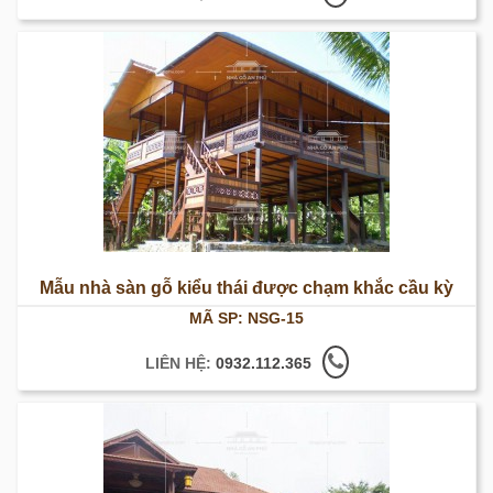
Mẫu nhà sàn gỗ kiểu thái được chạm khắc cầu kỳ
MÃ SP: NSG-15
LIÊN HỆ:
0932.112.365