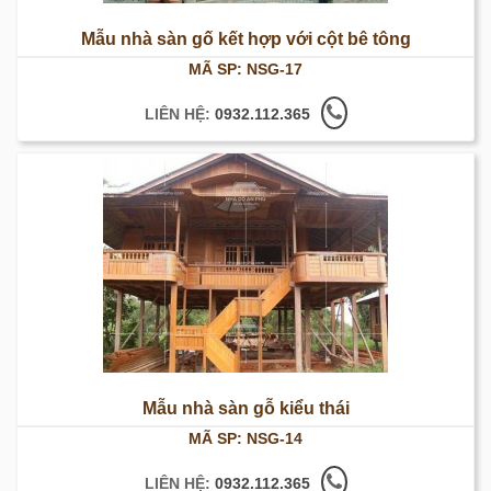
Mẫu nhà sàn gố kết hợp với cột bê tông
MÃ SP: NSG-17
LIÊN HỆ:
0932.112.365
Mẫu nhà sàn gỗ kiểu thái
MÃ SP: NSG-14
LIÊN HỆ:
0932.112.365