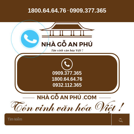
1800.64.64.76
0909.377.365
-
0909.377.365
1800.64.64.76
0932.112.365