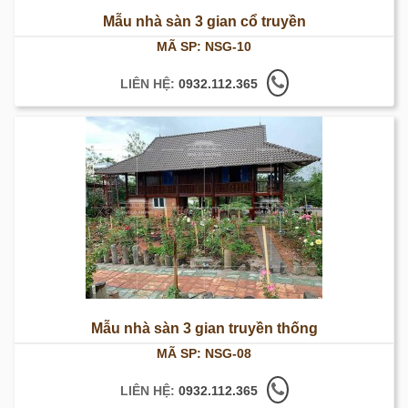
Mẫu nhà sàn 3 gian cổ truyền
MÃ SP: NSG-10
LIÊN HỆ:
0932.112.365
Mẫu nhà sàn 3 gian truyền thống
MÃ SP: NSG-08
LIÊN HỆ:
0932.112.365